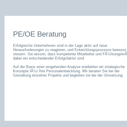
PE/OE Beratung
Erfolgreiche Unternehmen sind in der Lage aktiv auf neue
Herausforderungen zu reagieren, und Entwicklungsprozesse bewusst
steuern. Sie wissen, dass kompetente Mitarbeiter und FÃ¼hrungskrÃ
dabei ein entscheidender Erfolgsfaktor sind.
Auf der Basis einer eingehenden Analyse erarbeiten wir strategische
Konzepte fÃ¼r Ihre Personalentwicklung. Wir beraten Sie bei der
Gestaltung einzelner Projekte und begleiten sie bei der Umsetzung.