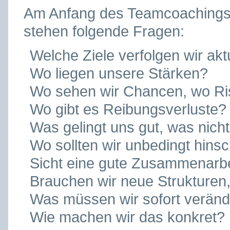
Am Anfang des Teamcoachings 
stehen folgende Fragen:
Welche Ziele verfolgen wir aktue
Wo liegen unsere Stärken?
Wo sehen wir Chancen, wo Ris
Wo gibt es Reibungsverluste?
Was gelingt uns gut, was nich
Wo sollten wir unbedingt hins
Sicht eine gute Zusammenarbe
Brauchen wir neue Strukturen,
Was müssen wir sofort verände
Wie machen wir das konkret?