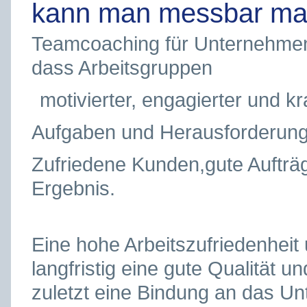
kann man messbar m
Teamcoaching für Unternehmen i
dass Arbeitsgruppen
motivierter, engagierter und kra
Aufgaben und Herausforderung
Zufriedene Kunden,gute Aufträg
Ergebnis.
Eine hohe Arbeitszufriedenheit
langfristig eine gute Qualität 
zuletzt eine Bindung an das U