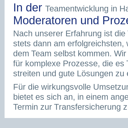
In der
Teamentwicklung in Hal
Moderatoren und Proze
Nach unserer Erfahrung ist die 
stets dann am erfolgreichsten,
dem Team selbst kommen. Wir 
für komplexe Prozesse, die es 
streiten und gute Lösungen zu 
Für die wirkungsvolle Umsetzu
bietet es sich an, in einem an
Termin zur Transfersicherung z